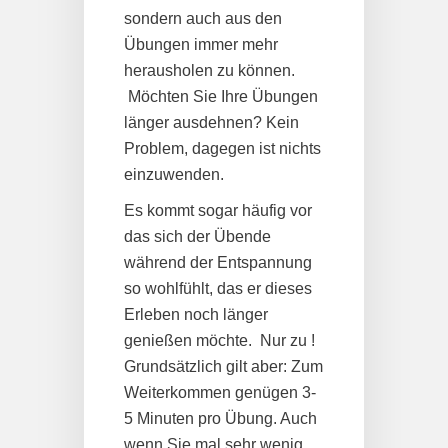
sondern auch aus den
Übungen immer mehr
herausholen zu können.
Möchten Sie Ihre Übungen
länger ausdehnen? Kein
Problem, dagegen ist nichts
einzuwenden.
Es kommt sogar häufig vor
das sich der Übende
während der Entspannung
so wohlfühlt, das er dieses
Erleben noch länger
genießen möchte. Nur zu !
Grundsätzlich gilt aber: Zum
Weiterkommen genügen 3-
5 Minuten pro Übung. Auch
wenn Sie mal sehr wenig