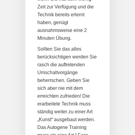
Zeit zur Verfügung und die
Technik bereits erlernt
haben, genügt
ausnahmsweise eine 2
Minuten Übung.
Sollten Sie das alles
berücksichtigen werden Sie
rasch die auftretenden
Umschaltvorgänge
beherrschen. Geben Sie
sich aber nie mit dem
erreichten zufrieden! Die
erarbeitete Technik muss
ständig weiter zu einer Art
„Kunst“ ausgebaut werden.
Das Autogene Training