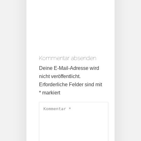
Kommentar absenden
Deine E-Mail-Adresse wird
nicht veröffentlicht.
Erforderliche Felder sind mit
*
markiert