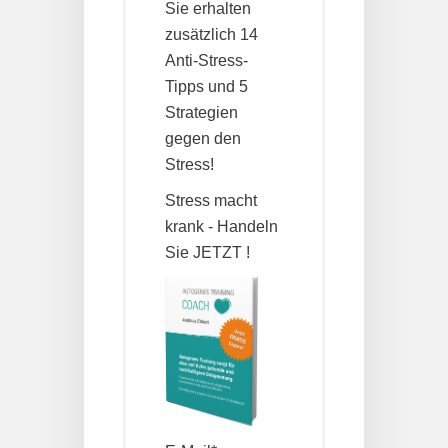
Sie erhalten
zusätzlich 14
Anti-Stress-
Tipps und 5
Strategien
gegen den
Stress!
Stress macht
krank - Handeln
Sie JETZT !