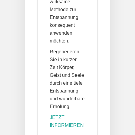
wirksame
Methode zur
Entspannung
konsequent
anwenden
möchten.
Regenerieren
Sie in kurzer
Zeit Körper,
Geist und Seele
durch eine tiefe
Entspannung
und wunderbare
Erholung.
JETZT
INFORMIEREN