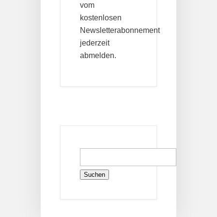
vom
kostenlosen
Newsletterabonnement
jederzeit
abmelden.
Suchen
nach: