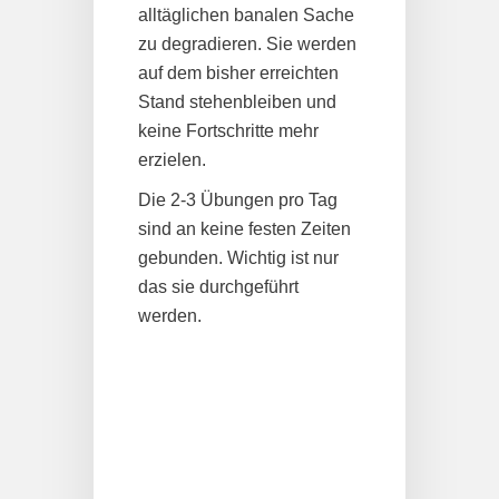
alltäglichen banalen Sache
zu degradieren. Sie werden
auf dem bisher erreichten
Stand stehenbleiben und
keine Fortschritte mehr
erzielen.
Die 2-3 Übungen pro Tag
sind an keine festen Zeiten
gebunden. Wichtig ist nur
das sie durchgeführt
werden.