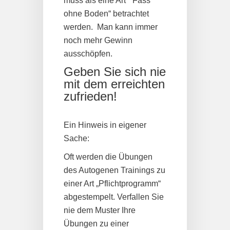
muss als eine Art “ Fass
ohne Boden“ betrachtet
werden. Man kann immer
noch mehr Gewinn
ausschöpfen.
Geben Sie sich nie
mit dem erreichten
zufrieden!
Ein Hinweis in eigener
Sache:
Oft werden die Übungen
des Autogenen Trainings zu
einer Art „Pflichtprogramm“
abgestempelt. Verfallen Sie
nie dem Muster Ihre
Übungen zu einer