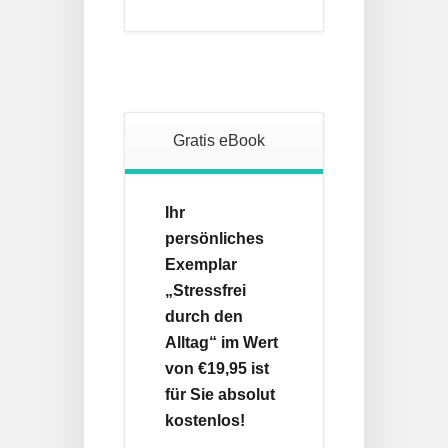
Gratis eBook
Ihr
persönliches
Exemplar
„Stressfrei
durch den
Alltag“ im Wert
von €19,95 ist
für Sie absolut
kostenlos!