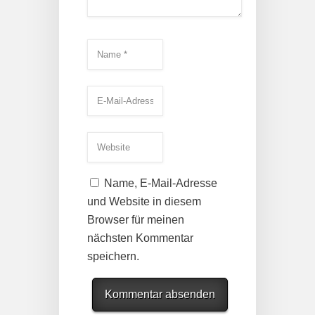
Name, E-Mail-Adresse
und Website in diesem
Browser für meinen
nächsten Kommentar
speichern.