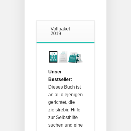
Vollpaket
2019
Unser
Bestseller:
Dieses Buch ist
an all diejenigen
gerichtet, die
zielstrebig Hilfe
zur Selbsthilfe
suchen und eine