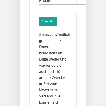
E-Mail*
Anmelden
Selbstverständlich
gebe ich Ihre
Daten
keinesfalls an
Dritte weiter und
verwende sie
auch nicht für
andere Zwecke
außer zum
Newsletter-
Versand. Sie
können sich