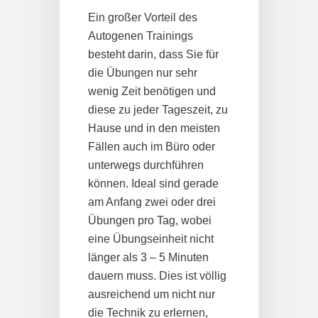
Ein großer Vorteil des
Autogenen Trainings
besteht darin, dass Sie für
die Übungen nur sehr
wenig Zeit benötigen und
diese zu jeder Tageszeit, zu
Hause und in den meisten
Fällen auch im Büro oder
unterwegs durchführen
können. Ideal sind gerade
am Anfang zwei oder drei
Übungen pro Tag, wobei
eine Übungseinheit nicht
länger als 3 – 5 Minuten
dauern muss. Dies ist völlig
ausreichend um nicht nur
die Technik zu erlernen,