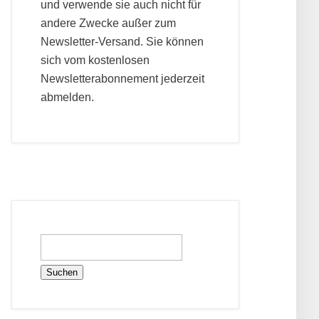
und verwende sie auch nicht für
andere Zwecke außer zum
Newsletter-Versand. Sie können
sich vom kostenlosen
Newsletterabonnement jederzeit
abmelden.
Suchen
nach: