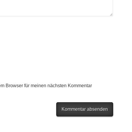
em Browser für meinen nächsten Kommentar