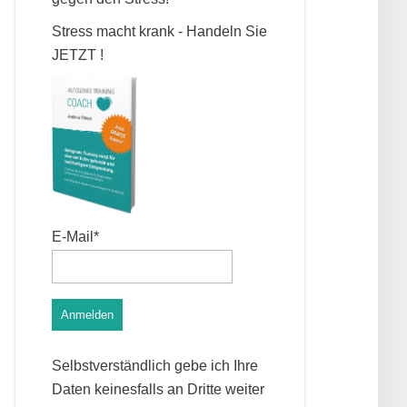
Stress macht krank - Handeln Sie
JETZT !
E-Mail*
Anmelden
Selbstverständlich gebe ich Ihre
Daten keinesfalls an Dritte weiter