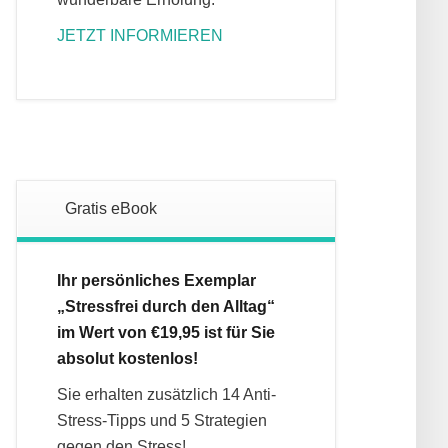
JETZT INFORMIEREN
Gratis eBook
Ihr persönliches Exemplar
„Stressfrei durch den Alltag“
im Wert von €19,95 ist für Sie
absolut kostenlos!
Sie erhalten zusätzlich 14 Anti-
Stress-Tipps und 5 Strategien
gegen den Stress!