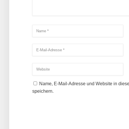
Name, E-Mail-Adresse und Website in dies
speichern.