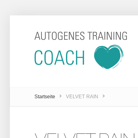
Startseite
VELVET RAIN