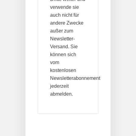
verwende sie
auch nicht für
andere Zwecke
außer zum
Newsletter-
Versand. Sie
können sich
vom
kostenlosen
Newsletterabonnement
jederzeit
abmelden.