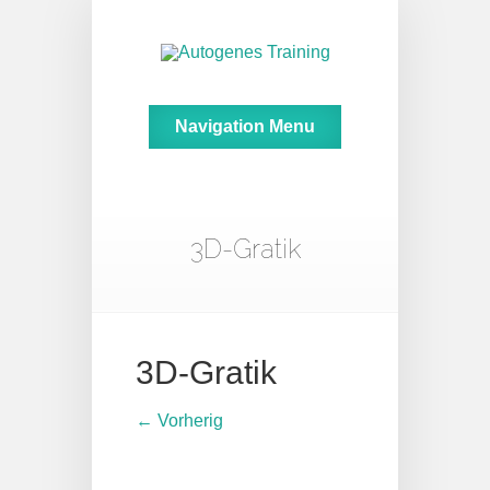
Navigation Menu
3D-Gratik
3D-Gratik
← Vorherig