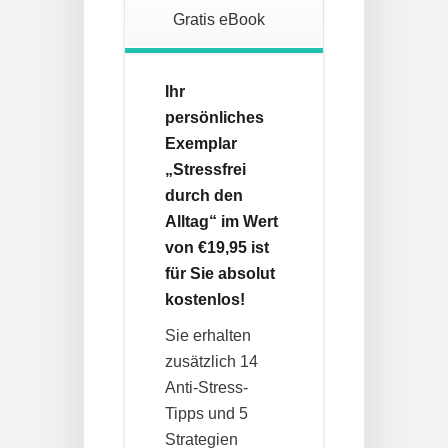
Gratis eBook
Ihr
persönliches
Exemplar
„Stressfrei
durch den
Alltag“ im Wert
von €19,95 ist
für Sie absolut
kostenlos!
Sie erhalten
zusätzlich 14
Anti-Stress-
Tipps und 5
Strategien