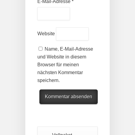
E-Mail-Adresse
*
Website
Name, E-Mail-Adresse
und Website in diesem
Browser für meinen
nächsten Kommentar
speichern.