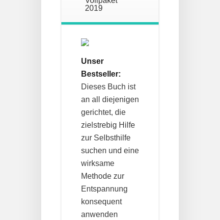
Vollpaket
2019
Unser
Bestseller:
Dieses Buch ist
an all diejenigen
gerichtet, die
zielstrebig Hilfe
zur Selbsthilfe
suchen und eine
wirksame
Methode zur
Entspannung
konsequent
anwenden