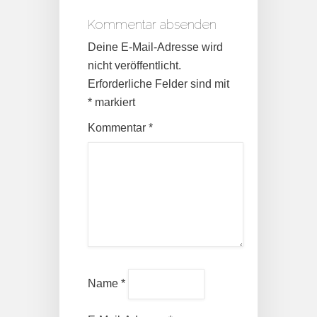
Kommentar absenden
Deine E-Mail-Adresse wird
nicht veröffentlicht.
Erforderliche Felder sind mit
*
markiert
Kommentar
*
Name
*