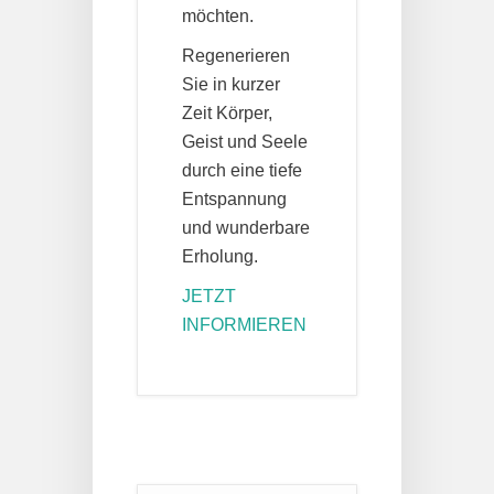
möchten.
Regenerieren
Sie in kurzer
Zeit Körper,
Geist und Seele
durch eine tiefe
Entspannung
und wunderbare
Erholung.
JETZT
INFORMIEREN