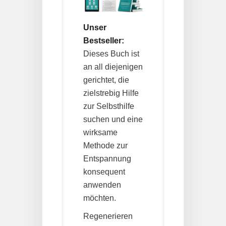
Unser
Bestseller:
Dieses Buch ist
an all diejenigen
gerichtet, die
zielstrebig Hilfe
zur Selbsthilfe
suchen und eine
wirksame
Methode zur
Entspannung
konsequent
anwenden
möchten.
Regenerieren