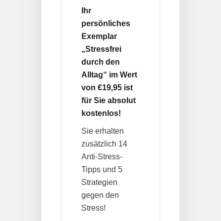
Ihr
persönliches
Exemplar
„Stressfrei
durch den
Alltag“ im Wert
von €19,95 ist
für Sie absolut
kostenlos!
Sie erhalten
zusätzlich 14
Anti-Stress-
Tipps und 5
Strategien
gegen den
Stress!