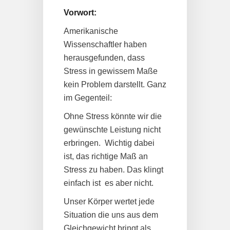
Vorwort:
Amerikanische
Wissenschaftler haben
herausgefunden, dass
Stress in gewissem Maße
kein Problem darstellt. Ganz
im Gegenteil:
Ohne Stress könnte wir die
gewünschte Leistung nicht
erbringen. Wichtig dabei
ist, das richtige Maß an
Stress zu haben. Das klingt
einfach ist es aber nicht.
Unser Körper wertet jede
Situation die uns aus dem
Gleichgewicht bringt als