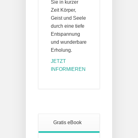
Sie in kurzer
Zeit Körper,
Geist und Seele
durch eine tiefe
Entspannung
und wunderbare
Erholung.
JETZT
INFORMIEREN
Gratis eBook