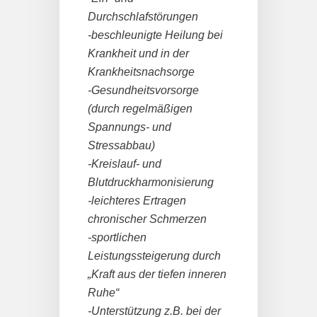
Durchschlafstörungen
-beschleunigte Heilung bei
Krankheit und in der
Krankheitsnachsorge
-Gesundheitsvorsorge
(durch regelmäßigen
Spannungs- und
Stressabbau)
-Kreislauf- und
Blutdruckharmonisierung
-leichteres Ertragen
chronischer Schmerzen
-sportlichen
Leistungssteigerung durch
„Kraft aus der tiefen inneren
Ruhe“
-Unterstützung z.B. bei der