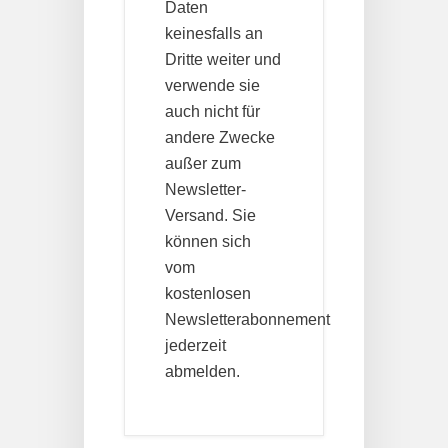
Daten
keinesfalls an
Dritte weiter und
verwende sie
auch nicht für
andere Zwecke
außer zum
Newsletter-
Versand. Sie
können sich
vom
kostenlosen
Newsletterabonnement
jederzeit
abmelden.