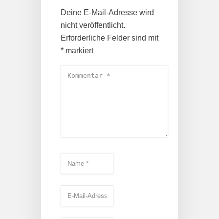
Deine E-Mail-Adresse wird
nicht veröffentlicht.
Erforderliche Felder sind mit
*
markiert