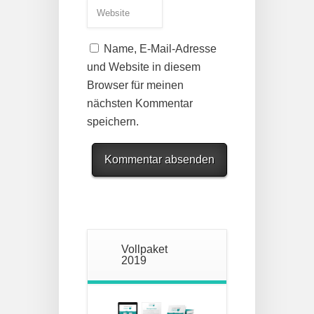
Name, E-Mail-Adresse
und Website in diesem
Browser für meinen
nächsten Kommentar
speichern.
Vollpaket
2019