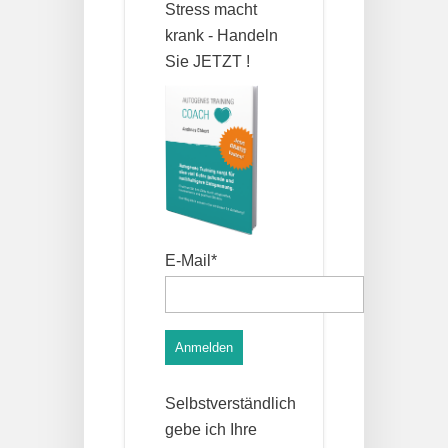
Stress macht
krank - Handeln
Sie JETZT !
E-Mail*
Anmelden
Selbstverständlich
gebe ich Ihre