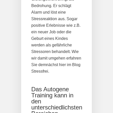
Bedrohung. Er schlägt
Alarm und löst eine
Stressreaktion aus. Sogar
positive Erlebnisse wie z.B.
ein neuer Job oder die
Geburt eines Kindes
werden als gefährliche
Stressoren behandelt. Wie
wir damit umgehen erfahren
Sie demnächst hier im Blog
Stressfrei.
Das Autogene
Training kann in
den
unterschiedlichsten