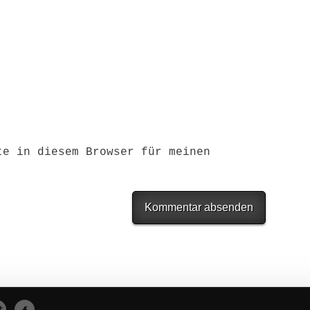
te in diesem Browser für meinen