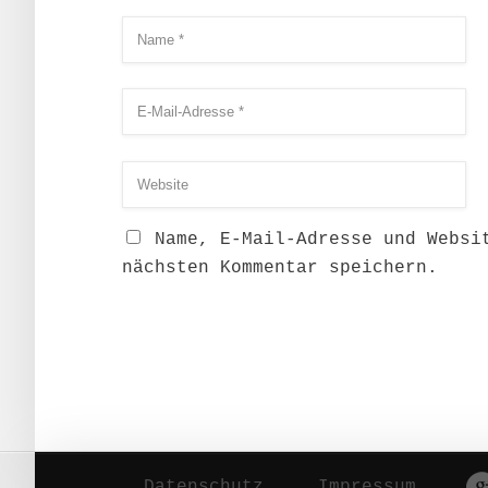
Name, E-Mail-Adresse und Websi
nächsten Kommentar speichern.
Datenschutz
Impressum