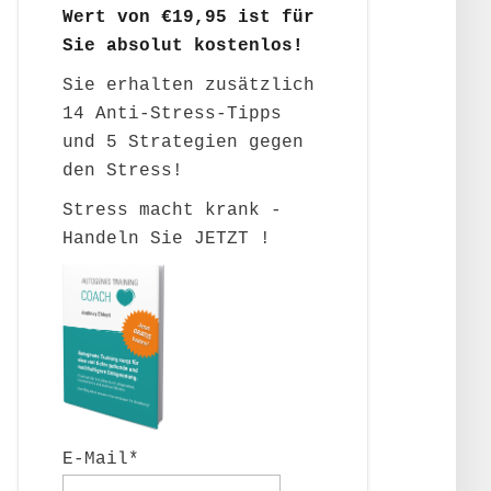
Wert von €19,95 ist für
Sie absolut kostenlos!
Sie erhalten zusätzlich
14 Anti-Stress-Tipps
und 5 Strategien gegen
den Stress!
Stress macht krank -
Handeln Sie JETZT !
E-Mail*