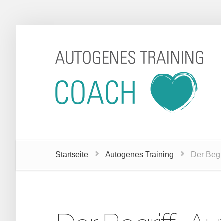
Startseite
Autogenes Training
Der Begr