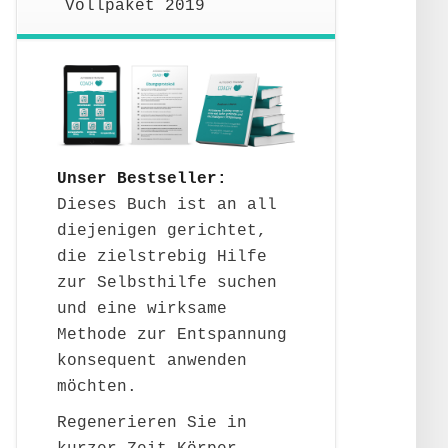
Vollpaket 2019
Unser Bestseller:
Dieses Buch ist an all
diejenigen gerichtet,
die zielstrebig Hilfe
zur Selbsthilfe suchen
und eine wirksame
Methode zur Entspannung
konsequent anwenden
möchten.
Regenerieren Sie in