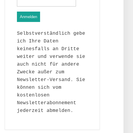
Anmelden
Selbstverständlich gebe
ich Ihre Daten
keinesfalls an Dritte
weiter und verwende sie
auch nicht für andere
Zwecke außer zum
Newsletter-Versand. Sie
können sich vom
kostenlosen
Newsletterabonnement
jederzeit abmelden.