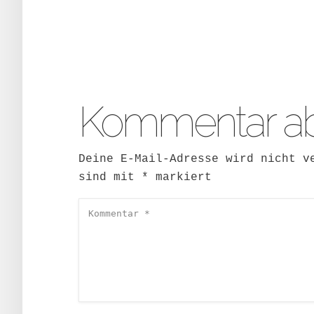
Kommentar a
Deine E-Mail-Adresse wird nicht v
sind mit
*
markiert