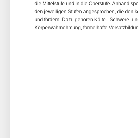
die Mittelstufe und in die Oberstufe. Anhand 
den jeweiligen Stufen angesprochen, die den 
und fördern. Dazu gehören Kälte-, Schwere-
Körperwahrnehmung, formelhafte Vorsatzbildu