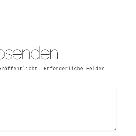
bsenden
eröffentlicht.
Erforderliche Felder