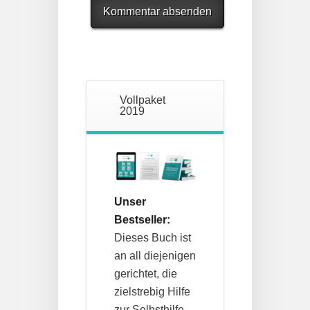
Vollpaket
2019
Unser
Bestseller:
Dieses Buch ist
an all diejenigen
gerichtet, die
zielstrebig Hilfe
zur Selbsthilfe