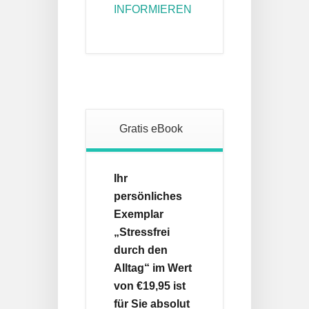
INFORMIEREN
Gratis eBook
Ihr
persönliches
Exemplar
„Stressfrei
durch den
Alltag“ im Wert
von €19,95 ist
für Sie absolut