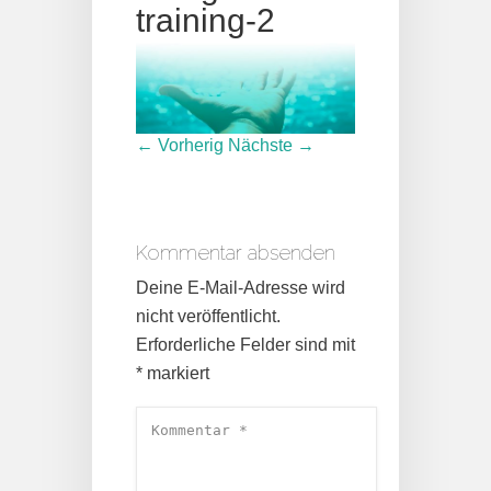
training-2
← Vorherig
Nächste →
Kommentar absenden
Deine E-Mail-Adresse wird
nicht veröffentlicht.
Erforderliche Felder sind mit
*
markiert