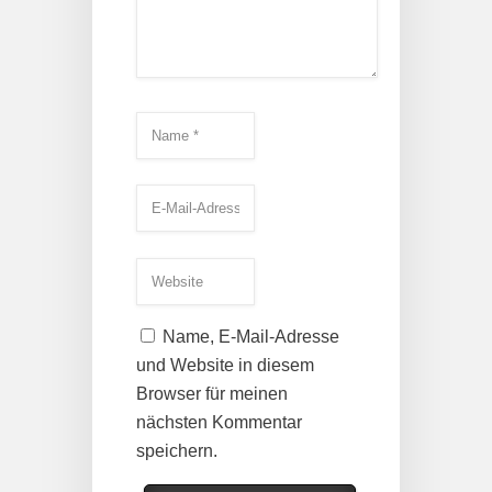
Name, E-Mail-Adresse
und Website in diesem
Browser für meinen
nächsten Kommentar
speichern.