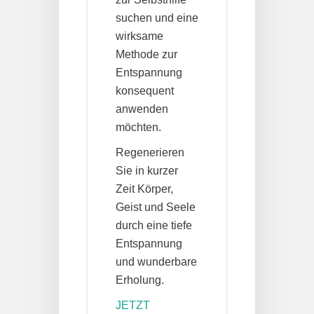
suchen und eine
wirksame
Methode zur
Entspannung
konsequent
anwenden
möchten.
Regenerieren
Sie in kurzer
Zeit Körper,
Geist und Seele
durch eine tiefe
Entspannung
und wunderbare
Erholung.
JETZT