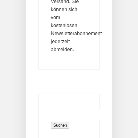
Versand. Sie
können sich
vom
kostenlosen
Newsletterabonnement
jederzeit
abmelden.
Suchen
nach: