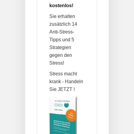
kostenlos!
Sie erhalten
zusätzlich 14
Anti-Stress-
Tipps und 5
Strategien
gegen den
Stress!
Stress macht
krank - Handeln
Sie JETZT !