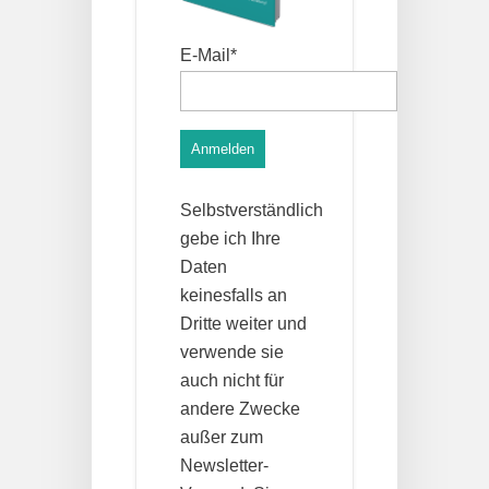
E-Mail*
Anmelden
Selbstverständlich
gebe ich Ihre
Daten
keinesfalls an
Dritte weiter und
verwende sie
auch nicht für
andere Zwecke
außer zum
Newsletter-