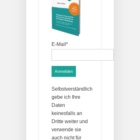
E-Mail*
Anmelden
Selbstverständlich
gebe ich Ihre
Daten
keinesfalls an
Dritte weiter und
verwende sie
auch nicht für