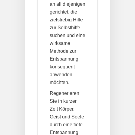
an all diejenigen
gerichtet, die
zielstrebig Hilfe
zur Selbsthilfe
suchen und eine
wirksame
Methode zur
Entspannung
konsequent
anwenden
möchten.
Regenerieren
Sie in kurzer
Zeit Körper,
Geist und Seele
durch eine tiefe
Entspannung