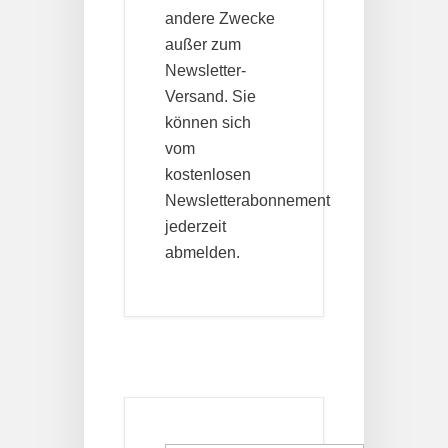
andere Zwecke
außer zum
Newsletter-
Versand. Sie
können sich
vom
kostenlosen
Newsletterabonnement
jederzeit
abmelden.
Suchen