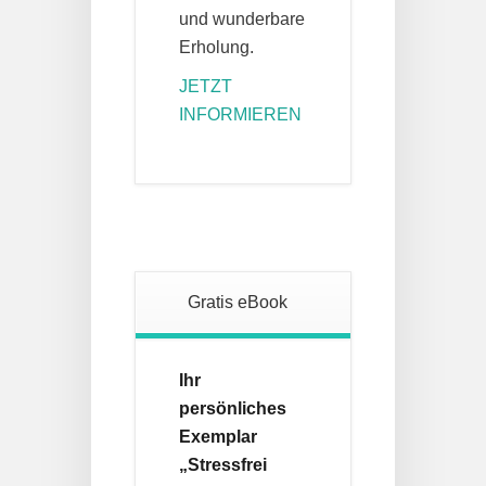
und wunderbare
Erholung.
JETZT
INFORMIEREN
Gratis eBook
Ihr
persönliches
Exemplar
„Stressfrei