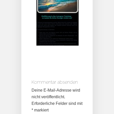
Kommentar absenden
Deine E-Mail-Adresse wird
nicht veröffentlicht.
Erforderliche Felder sind mit
*
markiert