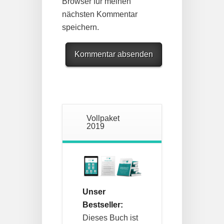
Browser für meinen
nächsten Kommentar
speichern.
Vollpaket
2019
Unser
Bestseller:
Dieses Buch ist