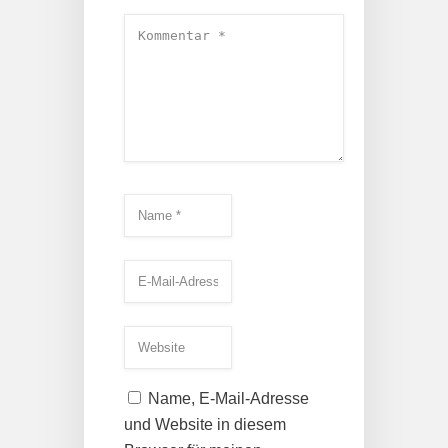
Name, E-Mail-Adresse
und Website in diesem