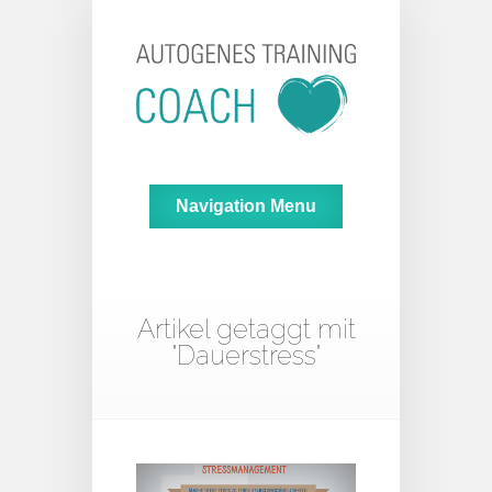
Navigation Menu
Artikel getaggt mit
"Dauerstress"