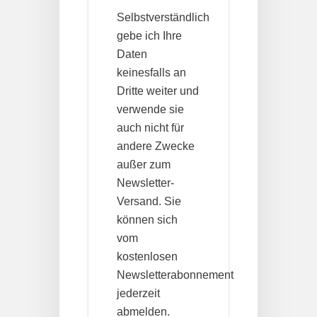
Selbstverständlich
gebe ich Ihre
Daten
keinesfalls an
Dritte weiter und
verwende sie
auch nicht für
andere Zwecke
außer zum
Newsletter-
Versand. Sie
können sich
vom
kostenlosen
Newsletterabonnement
jederzeit
abmelden.