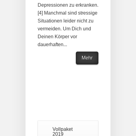
Depressionen zu erkranken.
[4] Manchmal sind stressige
Situationen leider nicht zu
vermeiden. Um Dich und
Deinen Körper vor
dauerhaften...
Mehr
Vollpaket
2019