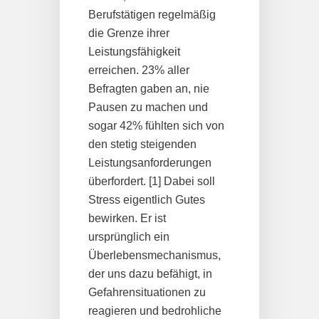
Berufstätigen regelmäßig
die Grenze ihrer
Leistungsfähigkeit
erreichen. 23% aller
Befragten gaben an, nie
Pausen zu machen und
sogar 42% fühlten sich von
den stetig steigenden
Leistungsanforderungen
überfordert. [1] Dabei soll
Stress eigentlich Gutes
bewirken. Er ist
ursprünglich ein
Überlebensmechanismus,
der uns dazu befähigt, in
Gefahrensituationen zu
reagieren und bedrohliche