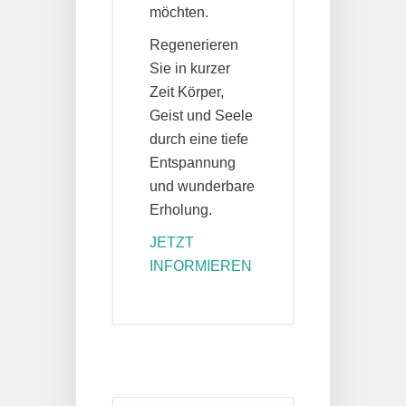
möchten.
Regenerieren
Sie in kurzer
Zeit Körper,
Geist und Seele
durch eine tiefe
Entspannung
und wunderbare
Erholung.
JETZT
INFORMIEREN