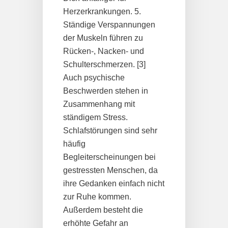
Herzerkrankungen. 5.
Ständige Verspannungen
der Muskeln führen zu
Rücken-, Nacken- und
Schulterschmerzen. [3]
Auch psychische
Beschwerden stehen in
Zusammenhang mit
ständigem Stress.
Schlafstörungen sind sehr
häufig
Begleiterscheinungen bei
gestressten Menschen, da
ihre Gedanken einfach nicht
zur Ruhe kommen.
Außerdem besteht die
erhöhte Gefahr an