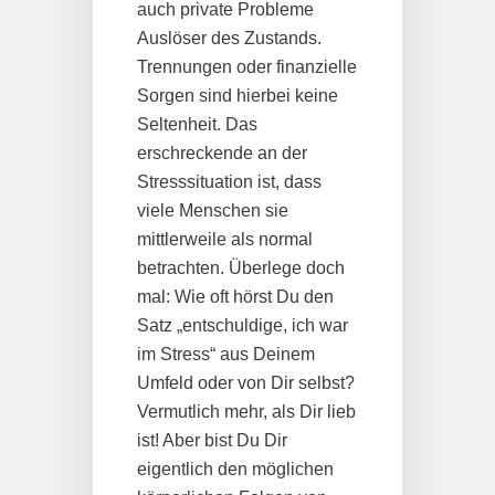
auch private Probleme
Auslöser des Zustands.
Trennungen oder finanzielle
Sorgen sind hierbei keine
Seltenheit. Das
erschreckende an der
Stresssituation ist, dass
viele Menschen sie
mittlerweile als normal
betrachten. Überlege doch
mal: Wie oft hörst Du den
Satz „entschuldige, ich war
im Stress“ aus Deinem
Umfeld oder von Dir selbst?
Vermutlich mehr, als Dir lieb
ist! Aber bist Du Dir
eigentlich den möglichen