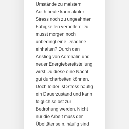
Umstände zu meistern.
Auch heute kann akuter
Stress noch zu ungeahnten
Fähigkeiten verhelfen: Du
musst morgen noch
unbedingt eine Deadline
einhalten? Durch den
Anstieg von Adrenalin und
neuer Energiebereitstellung
wirst Du diese eine Nacht
gut durcharbeiten können.
Doch leider ist Stress häufig
ein Dauerzustand und kann
folglich selbst zur
Bedrohung werden. Nicht
nur die Arbeit muss der
Übeltäter sein, häufig sind