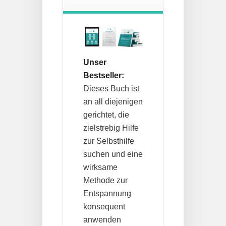
Unser
Bestseller:
Dieses Buch ist
an all diejenigen
gerichtet, die
zielstrebig Hilfe
zur Selbsthilfe
suchen und eine
wirksame
Methode zur
Entspannung
konsequent
anwenden