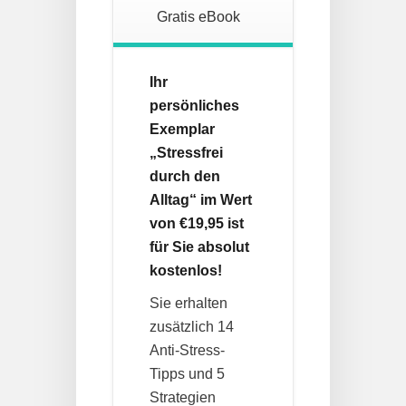
Gratis eBook
Ihr
persönliches
Exemplar
„Stressfrei
durch den
Alltag“ im Wert
von €19,95 ist
für Sie absolut
kostenlos!
Sie erhalten
zusätzlich 14
Anti-Stress-
Tipps und 5
Strategien