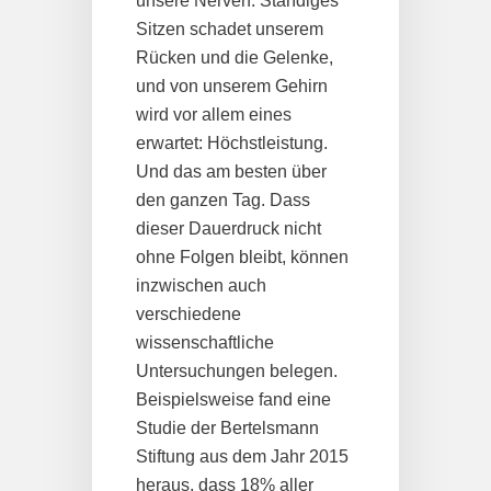
unsere Nerven. Ständiges
Sitzen schadet unserem
Rücken und die Gelenke,
und von unserem Gehirn
wird vor allem eines
erwartet: Höchstleistung.
Und das am besten über
den ganzen Tag. Dass
dieser Dauerdruck nicht
ohne Folgen bleibt, können
inzwischen auch
verschiedene
wissenschaftliche
Untersuchungen belegen.
Beispielsweise fand eine
Studie der Bertelsmann
Stiftung aus dem Jahr 2015
heraus, dass 18% aller